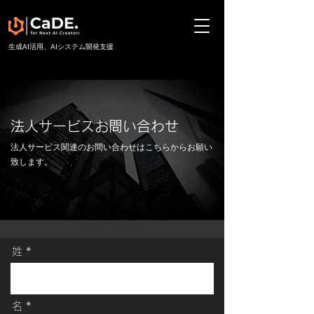
​生成AI活用、AIシステム開発支援
法人サービスお問い合わせ
法人サービス関連のお問い合わせはこちらからお願い
致します。
姓
名