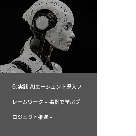
5:実践 AIエージェント導入フ
レームワーク - 事例で学ぶプ
ロジェクト推進 -