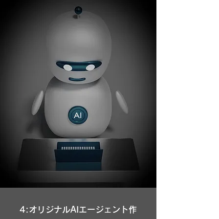
4:オリジナルAIエージェント作