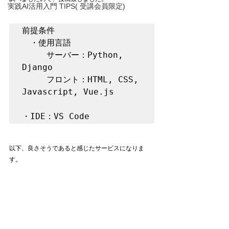
実践AI活用入門 TIPS( 受講会員限定)
前提条件

　・使用言語

　　　サーバー：Python, 
Django

　　　フロント：HTML, CSS, 
Javascript, Vue.js

・IDE：VS Code
以下、良さそうであると感じたサービスになりま
す。